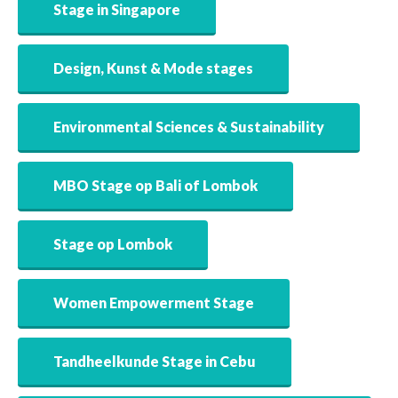
Stage in Singapore
Design, Kunst & Mode stages
Environmental Sciences & Sustainability
MBO Stage op Bali of Lombok
Stage op Lombok
Women Empowerment Stage
Tandheelkunde Stage in Cebu