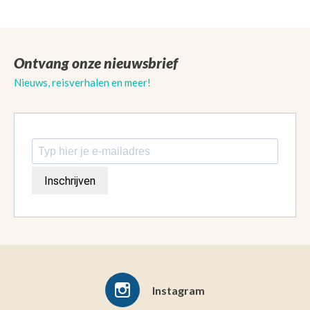
Ontvang onze nieuwsbrief
Nieuws, reisverhalen en meer!
Inschrijven
Instagram