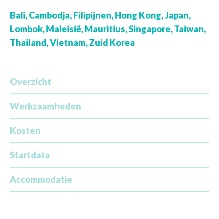
Bali, Cambodja, Filipijnen, Hong Kong, Japan,
Lombok, Maleisië, Mauritius, Singapore, Taiwan,
Thailand, Vietnam, Zuid Korea
Overzicht
Werkzaamheden
Kosten
Startdata
Accommodatie