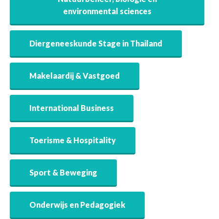
environmental sciences
Diergeneeskunde Stage in Thailand
Makelaardij & Vastgoed
International Business
Toerisme & Hospitality
Sport & Beweging
Onderwijs en Pedagogiek