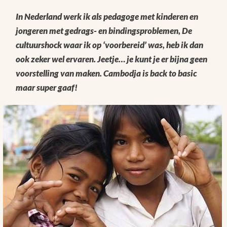
In Nederland werk ik als pedagoge met kinderen en
jongeren met gedrags- en bindingsproblemen, De
cultuurshock waar ik op ‘voorbereid’ was, heb ik dan
ook zeker wel ervaren. Jeetje… je kunt je er bijna geen
voorstelling van maken. Cambodja is back to basic
maar super gaaf!