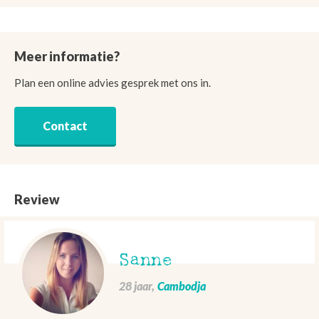
Meer informatie?
Plan een online advies gesprek met ons in.
Contact
Review
Sanne
28 jaar,
Cambodja