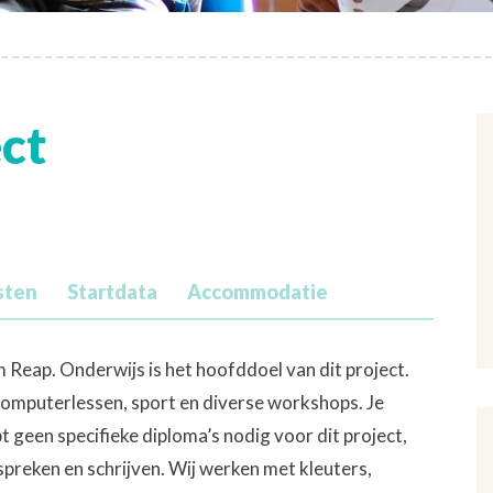
ct
sten
Startdata
Accommodatie
 Reap. Onderwijs is het hoofddoel van dit project.
omputerlessen, sport en diverse workshops. Je
t geen specifieke diploma’s nodig voor dit project,
preken en schrijven. Wij werken met kleuters,