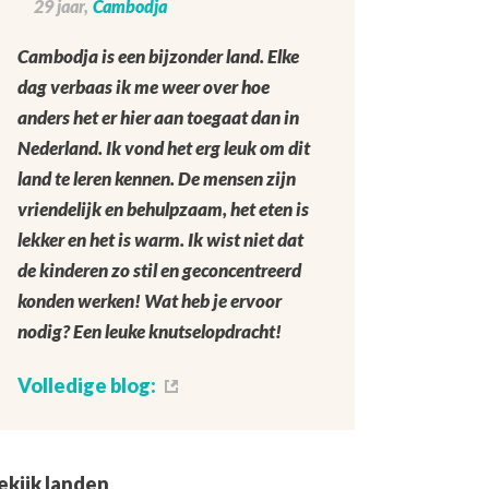
29 jaar,
Cambodja
Cambodja is een bijzonder land. Elke
dag verbaas ik me weer over hoe
anders het er hier aan toegaat dan in
Nederland. Ik vond het erg leuk om dit
land te leren kennen. De mensen zijn
vriendelijk en behulpzaam, het eten is
lekker en het is warm. Ik wist niet dat
de kinderen zo stil en geconcentreerd
konden werken! Wat heb je ervoor
nodig? Een leuke knutselopdracht!
Volledige blog:
ekijk landen