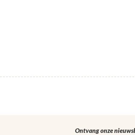
Ontvang onze nieuwsb