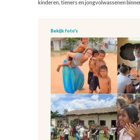
kinderen, tieners en jongvolwassenen binne
Bekijk foto's