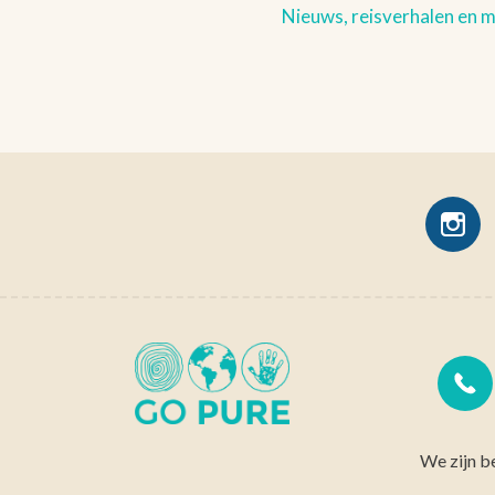
Nieuws, reisverhalen en 
We zijn b