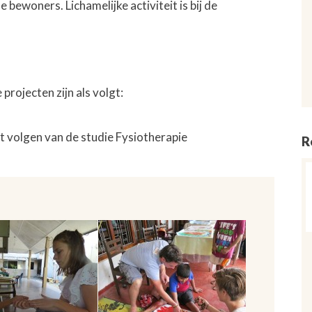
bewoners. Lichamelijke activiteit is bij de
rojecten zijn als volgt:
t volgen van de studie Fysiotherapie
R