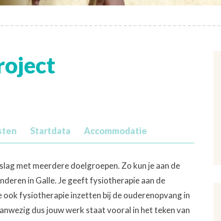
roject
sten
Startdata
Accommodatie
de slag met meerdere doelgroepen. Zo kun je aan de
nderen in Galle. Je geeft fysiotherapie aan de
 ook fysiotherapie inzetten bij de ouderenopvang in
 aanwezig dus jouw werk staat vooral in het teken van