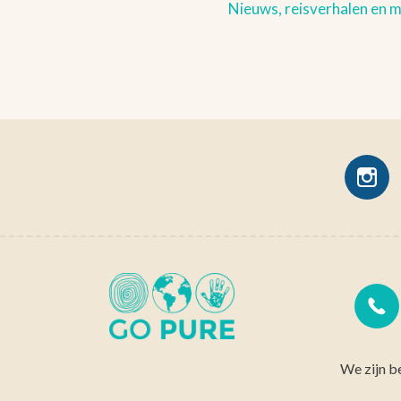
Nieuws, reisverhalen en 
We zijn b