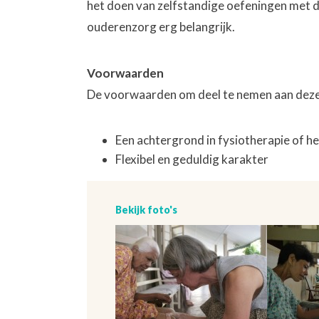
het doen van zelfstandige oefeningen met de 
ouderenzorg erg belangrijk.
Voorwaarden
De voorwaarden om deel te nemen aan deze p
Een achtergrond in fysiotherapie of he
Flexibel en geduldig karakter
Bekijk foto's