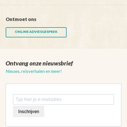
Ontmoet ons
ONLINE ADVIESGESPREK
Ontvang onze nieuwsbrief
Nieuws, reisverhalen en meer!
Inschrijven