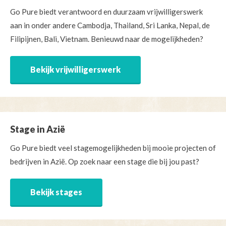
Go Pure biedt verantwoord en duurzaam vrijwilligerswerk
aan in onder andere Cambodja, Thailand, Sri Lanka, Nepal, de
Filipijnen, Bali, Vietnam. Benieuwd naar de mogelijkheden?
Bekijk vrijwilligerswerk
Stage in Azië
Go Pure biedt veel stagemogelijkheden bij mooie projecten of
bedrijven in Azië. Op zoek naar een stage die bij jou past?
Bekijk stages