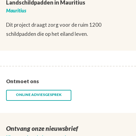
Landschildpadden in Mauritius
Mauritius
Dit project draagt zorg voor de ruim 1200
schildpadden die op het eiland leven.
Ontmoet ons
ONLINE ADVIESGESPREK
Ontvang onze nieuwsbrief