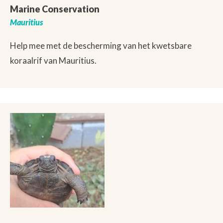
Marine Conservation
Mauritius
Help mee met de bescherming van het kwetsbare
koraalrif van Mauritius.