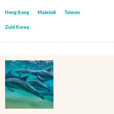
Hong Kong
Maleisië
Taiwan
Zuid Korea