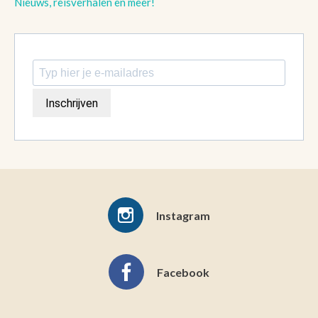
Nieuws, reisverhalen en meer!
Inschrijven
Instagram
Facebook