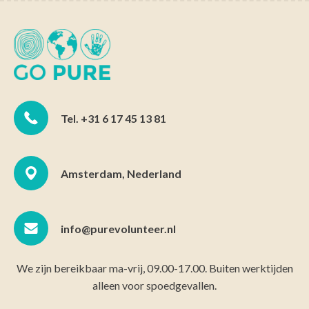
Tel. +31 6 17 45 13 81
Amsterdam, Nederland
info@purevolunteer.nl
We zijn bereikbaar ma-vrij, 09.00-17.00. Buiten werktijden
alleen voor spoedgevallen.