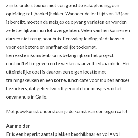
zijn te ondersteunen met een gerichte vakopleiding, een
opleiding tot (banket)bakker. Wanneer de leeftijd van 18 jaar
is bereikt, moeten de meisjes de opvang verlaten en worden
ze letterlijk aan hun lot overgelaten. Velen van hen kunnen en
durven niet terug naar huis. Een vakopleiding biedt kansen
voor een betere en onafhankelijke toekomst.
Een vaste inkomstenbron is belangrijk om het project
continuïteit te geven en te werken naar zelfredzaamheid. Het
uiteindelijke doel is daarom een eigen locatie met
trainingskeuken en een koffie/lunch café voor (buitenlandse)
bezoekers, dat geheel wordt gerund door meisjes van het
opvanghuis in Galle.
Met jouw komst ondersteun je de komst van een eigen café!
Aanmelden
Er is een beperkt aantal plekken beschikbaar en vol = vol.