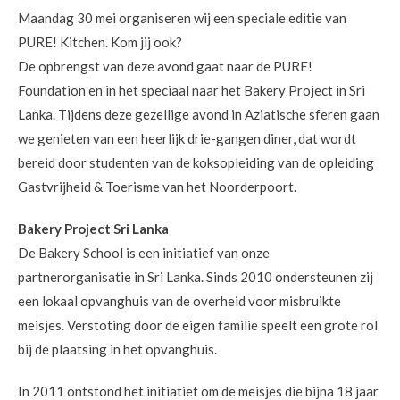
Maandag 30 mei organiseren wij een speciale editie van
PURE! Kitchen. Kom jij ook?
De opbrengst van deze avond gaat naar de PURE!
Foundation en in het speciaal naar het Bakery Project in Sri
Lanka. Tijdens deze gezellige avond in Aziatische sferen gaan
we genieten van een heerlijk drie-gangen diner, dat wordt
bereid door studenten van de koksopleiding van de opleiding
Gastvrijheid & Toerisme van het Noorderpoort.
Bakery Project Sri Lanka
De Bakery School is een initiatief van onze
partnerorganisatie in Sri Lanka. Sinds 2010 ondersteunen zij
een lokaal opvanghuis van de overheid voor misbruikte
meisjes. Verstoting door de eigen familie speelt een grote rol
bij de plaatsing in het opvanghuis.
In 2011 ontstond het initiatief om de meisjes die bijna 18 jaar