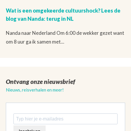
Wat is een omgekeerde cultuurshock? Lees de
blog van Nanda: terug in NL
Nanda naar Nederland Om 6:00 de wekker gezet want
om 8 uur ga ik samen met...
Ontvang onze nieuwsbrief
Nieuws, reisverhalen en meer!