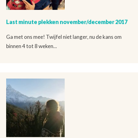
Last minute plekken november/december 2017
Ga met ons mee! Twijfel niet langer, nu de kans om
binnen 4 tot 8 weken...