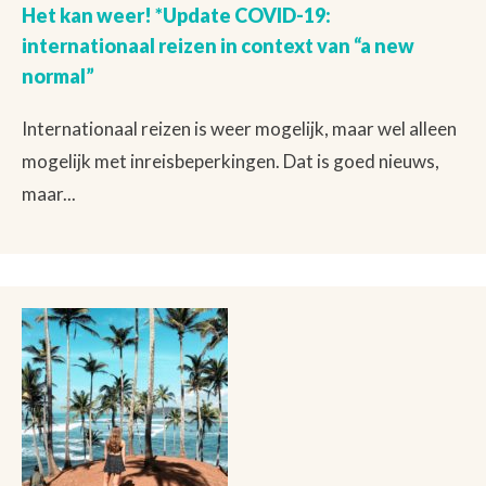
Het kan weer! *Update COVID-19:
internationaal reizen in context van “a new
normal”
Internationaal reizen is weer mogelijk, maar wel alleen
mogelijk met inreisbeperkingen. Dat is goed nieuws,
maar...