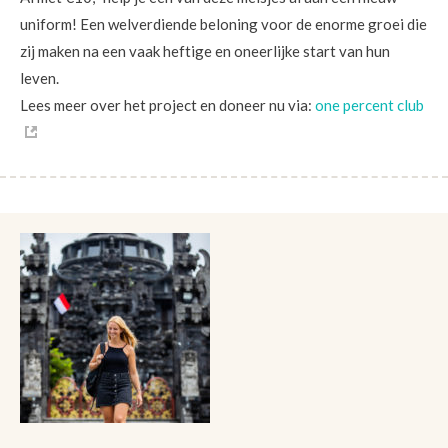
uniform! Een welverdiende beloning voor de enorme groei die
zij maken na een vaak heftige en oneerlijke start van hun
leven.
Lees meer over het project en doneer nu via:
one percent club