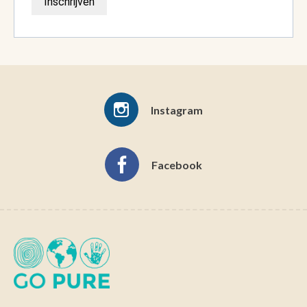
Inschrijven
Instagram
Facebook