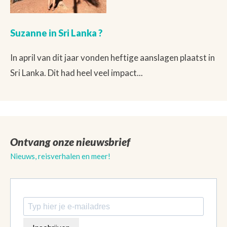
Suzanne in Sri Lanka ?
In april van dit jaar vonden heftige aanslagen plaatst in
Sri Lanka. Dit had heel veel impact...
Ontvang onze nieuwsbrief
Nieuws, reisverhalen en meer!