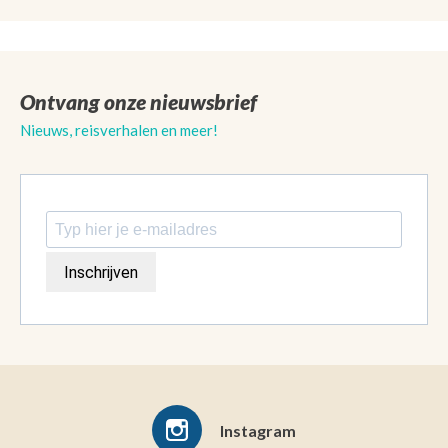
Ontvang onze nieuwsbrief
Nieuws, reisverhalen en meer!
Inschrijven
Instagram