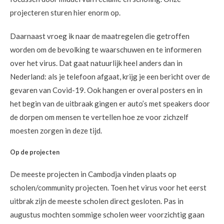
projecteren sturen hier enorm op.
Daarnaast vroeg ik naar de maatregelen die getroffen
worden om de bevolking te waarschuwen en te informeren
over het virus. Dat gaat natuurlijk heel anders dan in
Nederland: als je telefoon afgaat, krijg je een bericht over de
gevaren van Covid-19. Ook hangen er overal posters en in
het begin van de uitbraak gingen er auto’s met speakers door
de dorpen om mensen te vertellen hoe ze voor zichzelf
moesten zorgen in deze tijd.
Op de projecten
De meeste projecten in Cambodja vinden plaats op
scholen/community projecten. Toen het virus voor het eerst
uitbrak zijn de meeste scholen direct gesloten. Pas in
augustus mochten sommige scholen weer voorzichtig gaan