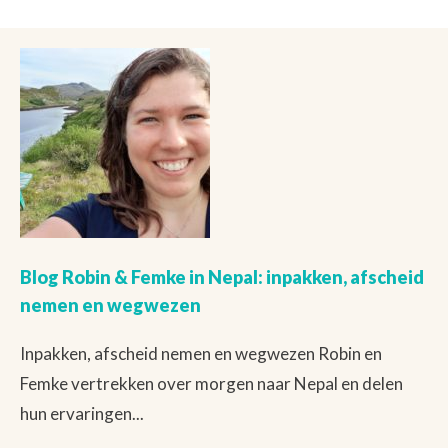
Blog Robin & Femke in Nepal: inpakken, afscheid
nemen en wegwezen
Inpakken, afscheid nemen en wegwezen Robin en
Femke vertrekken over morgen naar Nepal en delen
hun ervaringen...