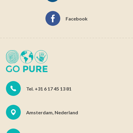
Facebook
Tel. +31 6 17 45 13 81
Amsterdam, Nederland