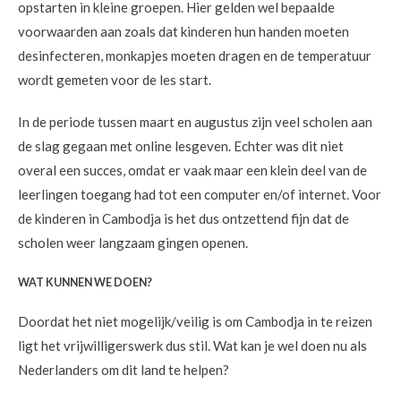
opstarten in kleine groepen. Hier gelden wel bepaalde
voorwaarden aan zoals dat kinderen hun handen moeten
desinfecteren, monkapjes moeten dragen en de temperatuur
wordt gemeten voor de les start.
In de periode tussen maart en augustus zijn veel scholen aan
de slag gegaan met online lesgeven. Echter was dit niet
overal een succes, omdat er vaak maar een klein deel van de
leerlingen toegang had tot een computer en/of internet. Voor
de kinderen in Cambodja is het dus ontzettend fijn dat de
scholen weer langzaam gingen openen.
WAT KUNNEN WE DOEN?
Doordat het niet mogelijk/veilig is om Cambodja in te reizen
ligt het vrijwilligerswerk dus stil. Wat kan je wel doen nu als
Nederlanders om dit land te helpen?