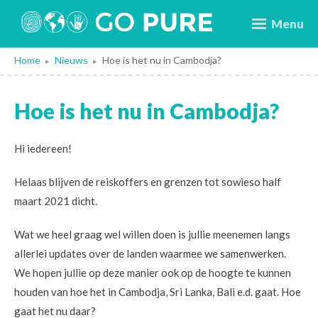
Menu
Home
Nieuws
Hoe is het nu in Cambodja?
▸
▸
Hoe is het nu in Cambodja?
Hi iedereen!
Helaas blijven de reiskoffers en grenzen tot sowieso half
maart 2021 dicht.
Wat we heel graag wel willen doen is jullie meenemen langs
allerlei updates over de landen waarmee we samenwerken.
We hopen jullie op deze manier ook op de hoogte te kunnen
houden van hoe het in Cambodja, Sri Lanka, Bali e.d. gaat. Hoe
gaat het nu daar?