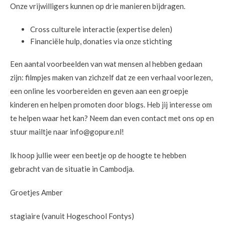
Onze vrijwilligers kunnen op drie manieren bijdragen.
Cross culturele interactie (expertise delen)
Financiële hulp, donaties via onze stichting
Een aantal voorbeelden van wat mensen al hebben gedaan
zijn: filmpjes maken van zichzelf dat ze een verhaal voorlezen,
een online les voorbereiden en geven aan een groepje
kinderen en helpen promoten door blogs. Heb jij interesse om
te helpen waar het kan? Neem dan even contact met ons op en
stuur mailtje naar info@gopure.nl!
Ik hoop jullie weer een beetje op de hoogte te hebben
gebracht van de situatie in Cambodja.
Groetjes Amber
stagiaire (vanuit Hogeschool Fontys)