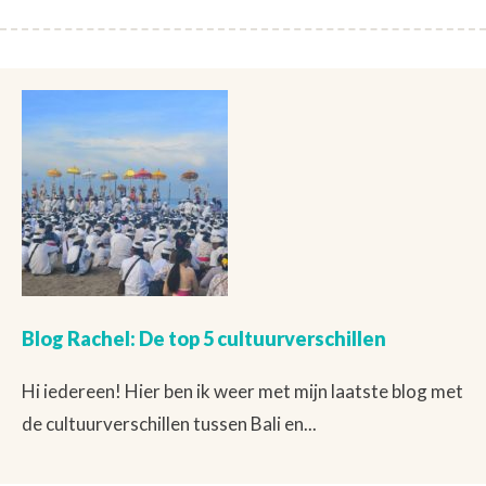
Blog Rachel: De top 5 cultuurverschillen
Hi iedereen! Hier ben ik weer met mijn laatste blog met
de cultuurverschillen tussen Bali en...